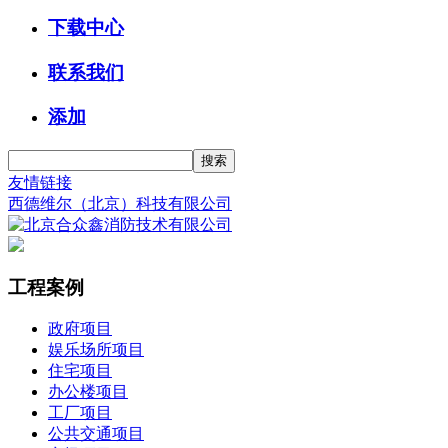
下载中心
联系我们
添加
友情链接
西德维尔（北京）科技有限公司
工程案例
政府项目
娱乐场所项目
住宅项目
办公楼项目
工厂项目
公共交通项目