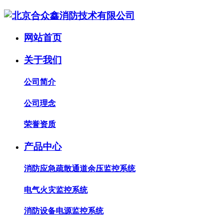
网站首页
关于我们
公司简介
公司理念
荣誉资质
产品中心
消防应急疏散通道余压监控系统
电气火灾监控系统
消防设备电源监控系统