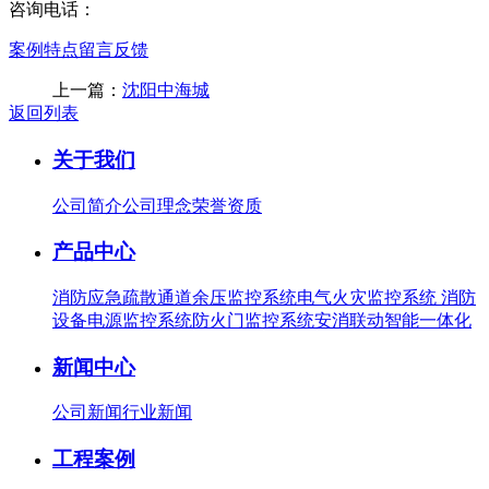
咨询电话：
案例特点
留言反馈
上一篇：
沈阳中海城
返回列表
关于我们
公司简介
公司理念
荣誉资质
产品中心
消防应急疏散通道余压监控系统
电气火灾监控系统
消防
设备电源监控系统
防火门监控系统
安消联动智能一体化
新闻中心
公司新闻
行业新闻
工程案例